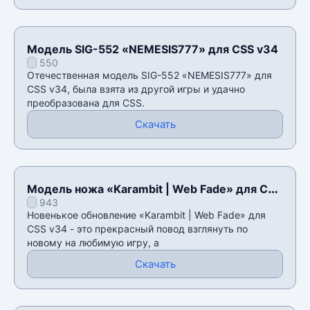
Модель SIG-552 «NEMESIS777» для CSS v34
550
Отечественная модель SIG-552 «NEMESIS777» для
CSS v34, была взята из другой игры и удачно
преобразована для CSS.
Скачать
Модель ножа «Karambit | Web Fade» для CSS
943
v34
Новенькое обновление «Karambit | Web Fade» для
CSS v34 - это прекрасный повод взглянуть по
новому на любимую игру, а
Скачать