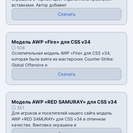
вставками. Автор добавил
Скачать
Модель AWP «Fire» для CSS v34
508
Ослепительная модель AWP «Fire» для CSS v34,
которая была взята из мастерских Counter-Strike:
Global Offensive и
Скачать
Модель AWP «RED SAMURAY» для CSS v34
351
Для игроков и посетителей нашего сайта модель
AWP «RED SAMURAY» для CSS v34 в отличном
качестве. Винтовка окрашена в