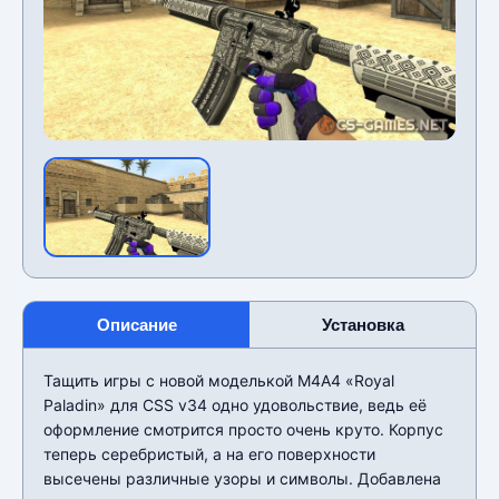
Описание
Установка
Тащить игры с новой моделькой М4А4 «Royal
Paladin» для CSS v34 одно удовольствие, ведь её
оформление смотрится просто очень круто. Корпус
теперь серебристый, а на его поверхности
высечены различные узоры и символы. Добавлена