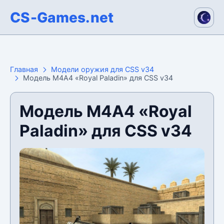
CS-Games.net
Главная
Модели оружия для CSS v34
Модель М4А4 «Royal Paladin» для CSS v34
Модель М4А4 «Royal
Paladin» для CSS v34