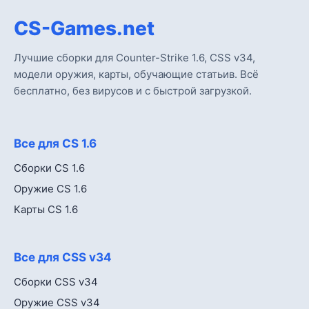
CS-Games.net
Лучшие сборки для Counter-Strike 1.6, CSS v34,
модели оружия, карты, обучающие статьив. Всё
бесплатно, без вирусов и с быстрой загрузкой.
Все для CS 1.6
Сборки CS 1.6
Оружие CS 1.6
Карты CS 1.6
Все для CSS v34
Сборки CSS v34
Оружие CSS v34