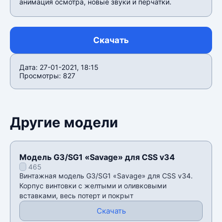
анимация осмотра, новые звуки и перчатки.
Скачать
Дата: 27-01-2021, 18:15
Просмотры: 827
Другие модели
Модель G3/SG1 «Savage» для CSS v34
465
Винтажная модель G3/SG1 «Savage» для CSS v34.
Корпус винтовки с желтыми и оливковыми
вставками, весь потерт и покрыт
Скачать