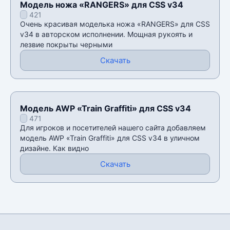
Модель ножа «RANGERS» для CSS v34
421
Очень красивая моделька ножа «RANGERS» для CSS
v34 в авторском исполнении. Мощная рукоять и
лезвие покрыты черными
Скачать
Модель AWP «Train Graffiti» для CSS v34
471
Для игроков и посетителей нашего сайта добавляем
модель AWP «Train Graffiti» для CSS v34 в уличном
дизайне. Как видно
Скачать