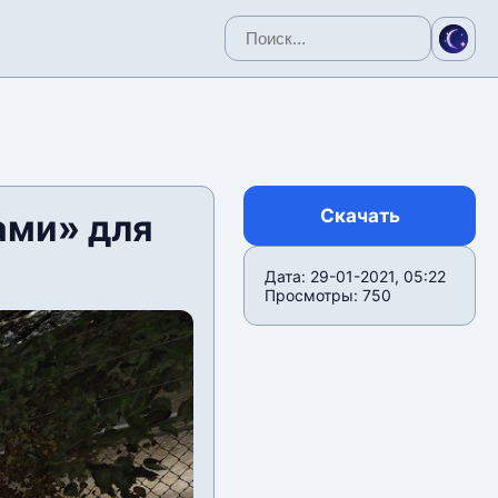
Скачать
ами» для
Дата: 29-01-2021, 05:22
Просмотры: 750