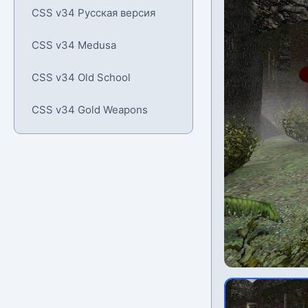
CSS v34 Русская версия
CSS v34 Medusa
CSS v34 Old School
CSS v34 Gold Weapons