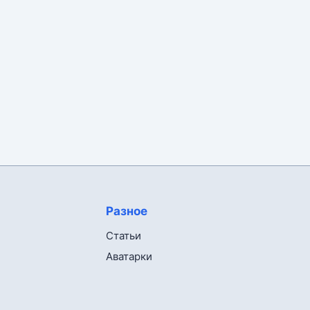
Разное
Статьи
Аватарки