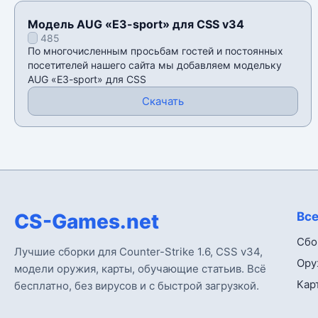
Модель AUG «E3-sport» для CSS v34
485
По многочисленным просьбам гостей и постоянных
посетителей нашего сайта мы добавляем модельку
AUG «E3-sport» для CSS
Скачать
CS-Games.net
Все
Сбо
Лучшие сборки для Counter-Strike 1.6, CSS v34,
Ору
модели оружия, карты, обучающие статьив. Всё
Кар
бесплатно, без вирусов и с быстрой загрузкой.