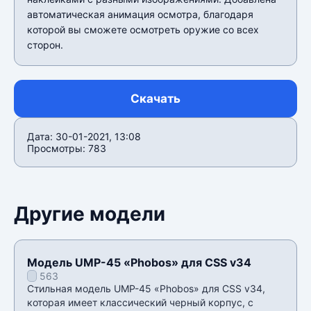
автоматическая анимация осмотра, благодаря
которой вы сможете осмотреть оружие со всех
сторон.
Скачать
Дата: 30-01-2021, 13:08
Просмотры: 783
Другие модели
Модель UMP-45 «Phobos» для CSS v34
563
Стильная модель UMP-45 «Phobos» для CSS v34,
которая имеет классический черный корпус, с