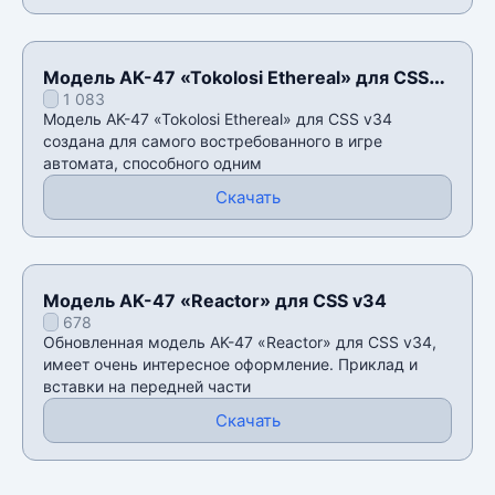
Модель AK-47 «Tokolosi Ethereal» для CSS
1 083
v34
Модель AK-47 «Tokolosi Ethereal» для CSS v34
создана для самого востребованного в игре
автомата, способного одним
Скачать
Модель AK-47 «Reactor» для CSS v34
678
Обновленная модель AK-47 «Reactor» для CSS v34,
имеет очень интересное оформление. Приклад и
вставки на передней части
Скачать