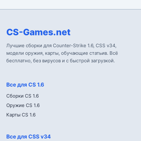
CS-Games.net
Лучшие сборки для Counter-Strike 1.6, CSS v34,
модели оружия, карты, обучающие статьив. Всё
бесплатно, без вирусов и с быстрой загрузкой.
Все для CS 1.6
Сборки CS 1.6
Оружие CS 1.6
Карты CS 1.6
Все для CSS v34