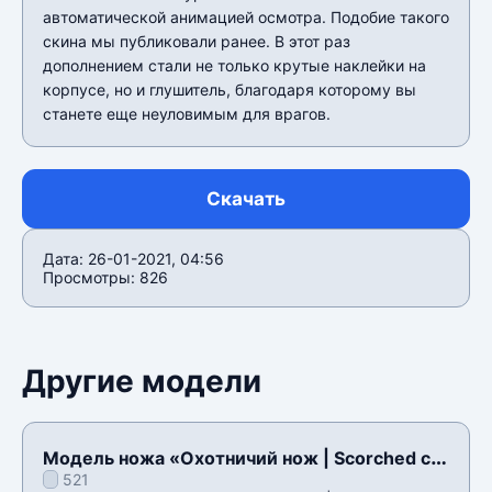
автоматической анимацией осмотра. Подобие такого
скина мы публиковали ранее. В этот раз
дополнением стали не только крутые наклейки на
корпусе, но и глушитель, благодаря которому вы
станете еще неуловимым для врагов.
Скачать
Дата: 26-01-2021, 04:56
Просмотры: 826
Другие модели
Модель ножа «Охотничий нож | Scorched с
521
осмотром» для CSS v34