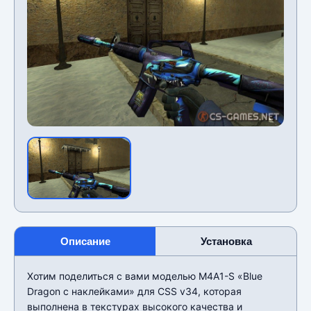
Описание
Установка
Хотим поделиться с вами моделью M4A1-S «Blue
Dragon с наклейками» для CSS v34, которая
выполнена в текстурах высокого качества и