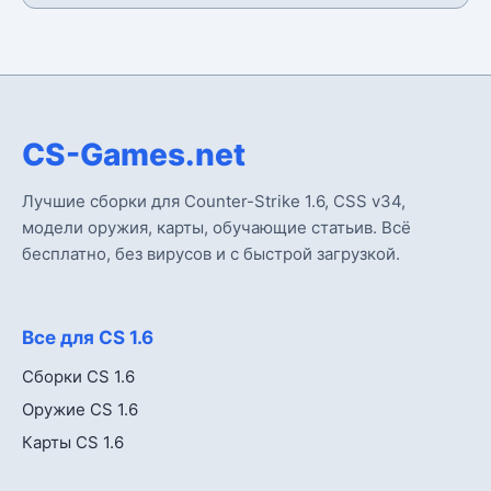
CS-Games.net
Лучшие сборки для Counter-Strike 1.6, CSS v34,
модели оружия, карты, обучающие статьив. Всё
бесплатно, без вирусов и с быстрой загрузкой.
Все для CS 1.6
Сборки CS 1.6
Оружие CS 1.6
Карты CS 1.6