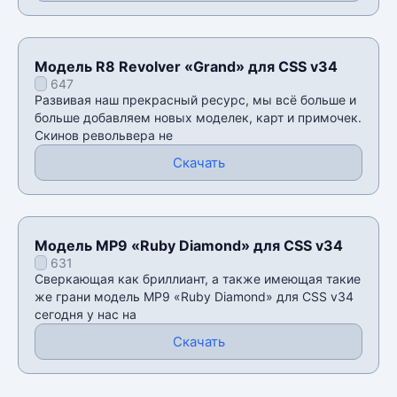
Модель R8 Revolver «Grand» для CSS v34
647
Развивая наш прекрасный ресурс, мы всё больше и
больше добавляем новых моделек, карт и примочек.
Скинов револьвера не
Скачать
Модель MP9 «Ruby Diamond» для CSS v34
631
Сверкающая как бриллиант, а также имеющая такие
же грани модель MP9 «Ruby Diamond» для CSS v34
сегодня у нас на
Скачать