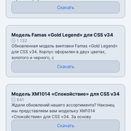
Скачать
Модель Famas «Gold Legend» для CSS v34
1 132
Обновленная модель винтовки Famas «Gold Legend»
для CSS v34. Корпус оформлен в двух цветах,
золотого и черного, с
Скачать
Модель XM1014 «Спокойствие» для CSS v34
641
Ждали обновлений нашего ассортимента? Наконец
мы представляем вам модельку XM1014
«Спокойствие» для CSS v34. За основу
Скачать