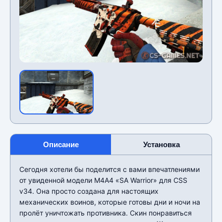
Описание
Установка
Сегодня хотели бы поделится с вами впечатлениями
от увиденной модели М4А4 «SA Warrior» для CSS
v34. Она просто создана для настоящих
механических воинов, которые готовы дни и ночи на
пролёт уничтожать противника. Скин понравиться