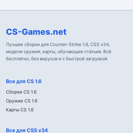
CS-Games.net
Лучшие сборки для Counter-Strike 1.6, CSS v34,
модели оружия, карты, обучающие статьив. Всё
бесплатно, без вирусов и с быстрой загрузкой.
Все для CS 1.6
Сборки CS 1.6
Оружие CS 1.6
Карты CS 1.6
Все для CSS v34