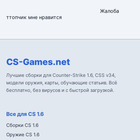
Жалоба
ттопчик мне нравится
CS-Games.net
Лучшие сборки для Counter-Strike 1.6, CSS v34,
модели оружия, карты, обучающие статьив. Всё
бесплатно, без вирусов и с быстрой загрузкой.
Все для CS 1.6
Сборки CS 1.6
Оружие CS 1.6