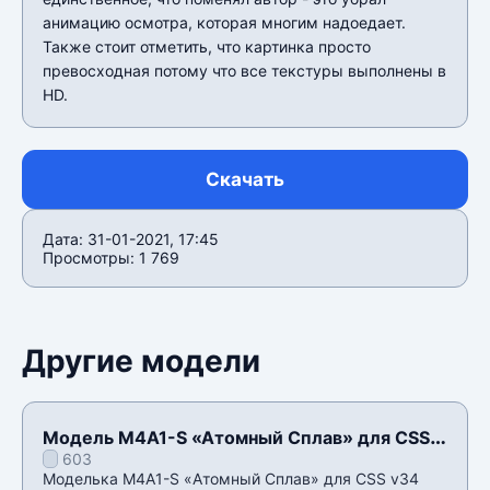
анимацию осмотра, которая многим надоедает.
Также стоит отметить, что картинка просто
превосходная потому что все текстуры выполнены в
HD.
Скачать
Дата: 31-01-2021, 17:45
Просмотры: 1 769
Другие модели
Модель M4A1-S «Атомный Сплав» для CSS
603
v34
Моделька M4A1-S «Атомный Сплав» для CSS v34