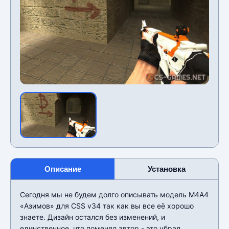
Описание
Установка
Сегодня мы не будем долго описывать модель М4А4
«Азимов» для CSS v34 так как вы все её хорошо
знаете. Дизайн остался без изменений, и
единственное, что поменял автор - это убрал