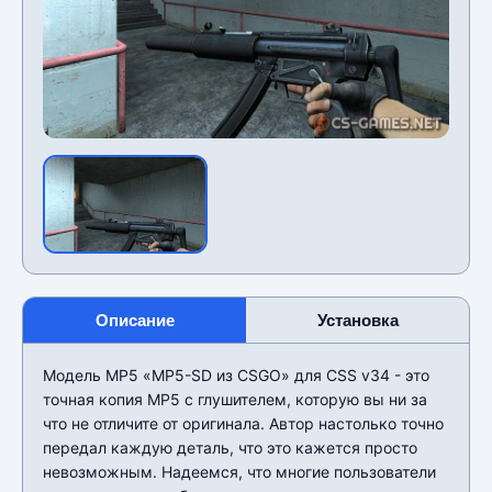
Описание
Установка
Модель MP5 «MP5-SD из CSGO» для CSS v34 - это
точная копия MP5 с глушителем, которую вы ни за
что не отличите от оригинала. Автор настолько точно
передал каждую деталь, что это кажется просто
невозможным. Надеемся, что многие пользователи