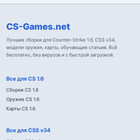
CS-Games.net
Лучшие сборки для Counter-Strike 1.6, CSS v34,
модели оружия, карты, обучающие статьив. Всё
бесплатно, без вирусов и с быстрой загрузкой.
Все для CS 1.6
Сборки CS 1.6
Оружие CS 1.6
Карты CS 1.6
Все для CSS v34