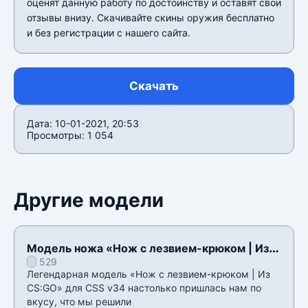
оценят данную работу по достоинству и оставят свои
отзывы внизу. Скачивайте скины оружия бесплатно
и без регистрации с нашего сайта.
Скачать
Дата: 10-01-2021, 20:53
Просмотры: 1 054
Другие модели
Модель ножа «Нож с лезвием-крюком | Из
529
CS:GO» для CSS v34
Легендарная модель «Нож с лезвием-крюком | Из
CS:GO» для CSS v34 настолько пришлась нам по
вкусу, что мы решили