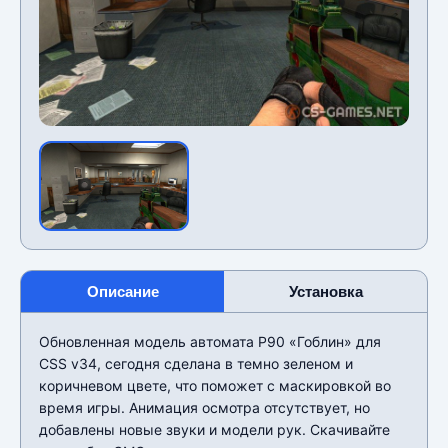
Описание
Установка
Обновленная модель автомата P90 «Гоблин» для
CSS v34, сегодня сделана в темно зеленом и
коричневом цвете, что поможет с маскировкой во
время игры. Анимация осмотра отсутствует, но
добавлены новые звуки и модели рук. Скачивайте