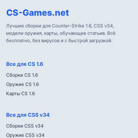
CS-Games.net
Лучшие сборки для Counter-Strike 1.6, CSS v34,
модели оружия, карты, обучающие статьив. Всё
бесплатно, без вирусов и с быстрой загрузкой.
Все для CS 1.6
Сборки CS 1.6
Оружие CS 1.6
Карты CS 1.6
Все для CSS v34
Сборки CSS v34
Оружие CSS v34