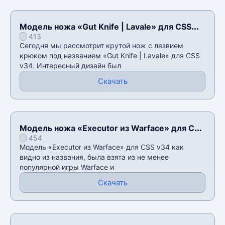
Модель ножа «Gut Knife | Lavale» для CSS
413
v34
Сегодня мы рассмотрит крутой нож с лезвием
крюком под названием «Gut Knife | Lavale» для CSS
v34. Интересный дизайн был
Скачать
Модель ножа «Executor из Warface» для CSS
454
v34
Модель «Executor из Warface» для CSS v34 как
видно из названия, была взята из не менее
популярной игры Warface и
Скачать