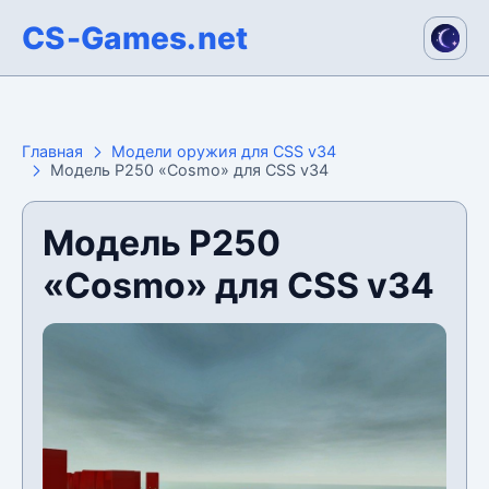
CS-Games.net
Главная
Модели оружия для CSS v34
Модель P250 «Cosmo» для CSS v34
Модель P250
«Cosmo» для CSS v34