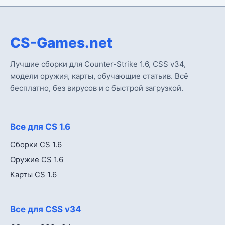
CS-Games.net
Лучшие сборки для Counter-Strike 1.6, CSS v34,
модели оружия, карты, обучающие статьив. Всё
бесплатно, без вирусов и с быстрой загрузкой.
Все для CS 1.6
Сборки CS 1.6
Оружие CS 1.6
Карты CS 1.6
Все для CSS v34