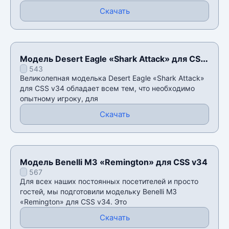
Скачать
Модель Desert Eagle «Shark Attack» для CSS
543
v34
Великолепная моделька Desert Eagle «Shark Attack»
для CSS v34 обладает всем тем, что необходимо
опытному игроку, для
Скачать
Модель Benelli M3 «Remington» для CSS v34
567
Для всех наших постоянных посетителей и просто
гостей, мы подготовили модельку Benelli M3
«Remington» для CSS v34. Это
Скачать