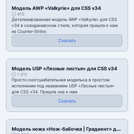
Модель AWP «Valkyrie» для CSS v34
415
Детализированная модель AWP «Valkyrie» для CSS
v34 в скандинавском стиле, которая пришла к нам
из Counter-Strike:
Скачать
Модель USP «Лесные листья» для CSS v34
1 011
Просто сногсшибательная моделька в простом
исполнении под названием USP «Лесные листья»
для CSS v34. Пришла она к нам
Скачать
Модель ножа «Нож-бабочка | Градиент» для