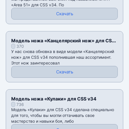
«Area 51» для CSS v34. По
Скачать
Модель ножа «Канцелярский нож» для CSS
370
v34
У нас снова обновка в виде модели «Канцелярский
нож» для CSS v34 пополнившая наш ассортимент.
Этот нож заинтересовал
Скачать
Модель ножа «Кулаки» для CSS v34
736
Модель «Кулаки» для CSS v34 сделана специально
для того, чтобы вы могли оттачивать свое
мастерство и навыки боя, либо