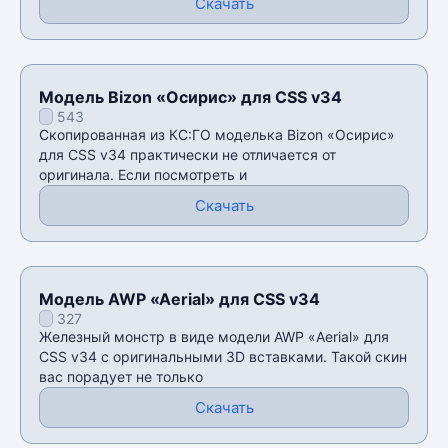
Скачать
Модель Bizon «Осирис» для CSS v34
543
Скопированная из КС:ГО моделька Bizon «Осирис»
для CSS v34 практически не отличается от
оригинала. Если посмотреть и
Скачать
Модель AWP «Aerial» для CSS v34
327
Железный монстр в виде модели AWP «Aerial» для
CSS v34 с оригинальными 3D вставками. Такой скин
вас порадует не только
Скачать