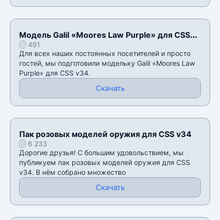
Модель Galil «Moores Law Purple» для CSS
491
v34
Для всех наших постоянных посетителей и просто
гостей, мы подготовили модельку Galil «Moores Law
Purple» для CSS v34.
Скачать
Пак розовых моделей оружия для CSS v34
6 233
Дорогие друзья! С большим удовольствием, мы
публикуем пак розовых моделей оружия для CSS
v34. В нём собрано множество
Скачать