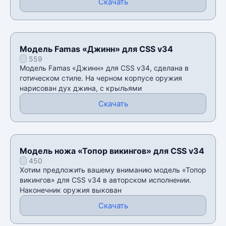
Скачать
Модель Famas «Джинн» для CSS v34
559
Модель Famas «Джинн» для CSS v34, сделана в
готическом стиле. На черном корпусе оружия
нарисован дух джина, с крыльями
Скачать
Модель ножа «Топор викингов» для CSS v34
450
Хотим предложить вашему вниманию модель «Топор
викингов» для CSS v34 в авторском исполнении.
Наконечник оружия выкован
Скачать