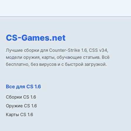
CS-Games.net
Лучшие сборки для Counter-Strike 1.6, CSS v34,
модели оружия, карты, обучающие статьив. Всё
бесплатно, без вирусов и с быстрой загрузкой.
Все для CS 1.6
Сборки CS 1.6
Оружие CS 1.6
Карты CS 1.6