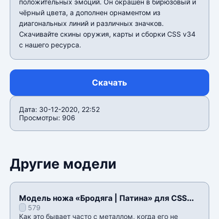
положительных эмоций. Он окрашен в бирюзовый и
чёрный цвета, а дополнен орнаментом из
диагональных линий и различных значков.
Скачивайте скины оружия, карты и сборки CSS v34
c нашего ресурса.
Скачать
Дата: 30-12-2020, 22:52
Просмотры: 906
Другие модели
Модель ножа «Бродяга | Патина» для CSS
579
v34
Как это бывает часто с металлом, когда его не