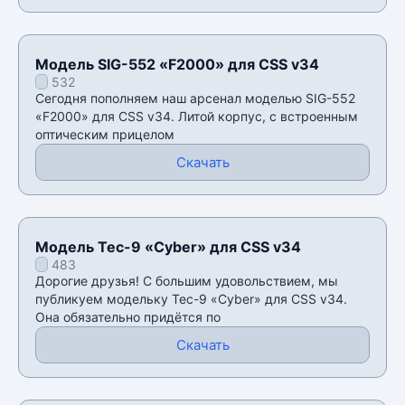
Модель SIG-552 «F2000» для CSS v34
532
Сегодня пополняем наш арсенал моделью SIG-552
«F2000» для CSS v34. Литой корпус, с встроенным
оптическим прицелом
Скачать
Модель Tec-9 «Cyber» для CSS v34
483
Дорогие друзья! С большим удовольствием, мы
публикуем модельку Tec-9 «Cyber» для CSS v34.
Она обязательно придётся по
Скачать