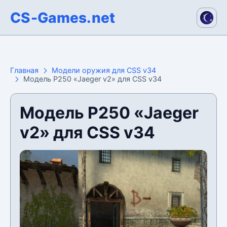
CS-Games.net
Главная
Модели оружия для CSS v34
Модель P250 «Jaeger v2» для CSS v34
Модель P250 «Jaeger
v2» для CSS v34