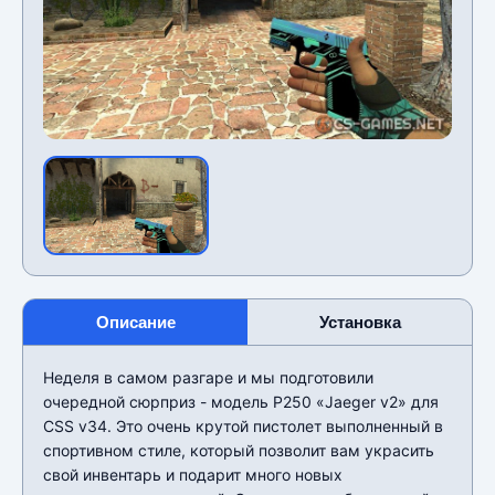
Описание
Установка
Неделя в самом разгаре и мы подготовили
очередной сюрприз - модель P250 «Jaeger v2» для
CSS v34. Это очень крутой пистолет выполненный в
спортивном стиле, который позволит вам украсить
свой инвентарь и подарит много новых