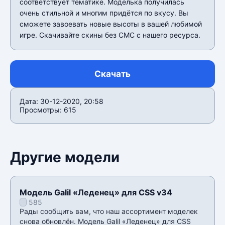
соответствует тематике. Моделька получилась
очень стильной и многим придётся по вкусу. Вы
сможете завоевать новые высоты в вашей любимой
игре. Скачивайте скины без СМС с нашего ресурса.
Скачать
Дата: 30-12-2020, 20:58
Просмотры: 615
Другие модели
Модель Galil «Леденец» для CSS v34
585
Рады сообщить вам, что наш ассортимент моделек
снова обновлён. Модель Galil «Леденец» для CSS