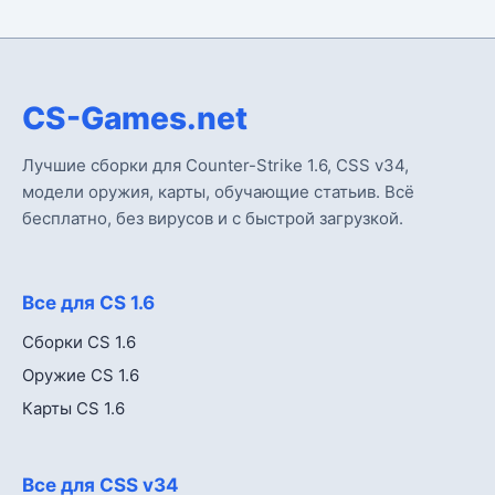
CS-Games.net
Лучшие сборки для Counter-Strike 1.6, CSS v34,
модели оружия, карты, обучающие статьив. Всё
бесплатно, без вирусов и с быстрой загрузкой.
Все для CS 1.6
Сборки CS 1.6
Оружие CS 1.6
Карты CS 1.6
Все для CSS v34