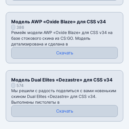
Модель AWP «Oxide Blaze» для CSS v34
386
Ремейк модели AWP «Oxide Blaze» для CSS v34 на
базе стокового скина из CS:GO. Модель
детализирована и сделана в
Скачать
Модель Dual Elites «Dezastre» для CSS v34
574
Мы решили с радость поделиться с вами новеньким
скином Dual Elites «Dezastre» для CSS v34.
Выполнены пистолеты в
Скачать