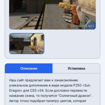
Описание
Установка
Наш сайт предлагает вам к ознакомлению
уникальное дополнение в виде модели P250 «Sun
Dragon» для CSS v34. Если дословно перевести
название скина, то получится "Солнечный дракон".
Автор точно подобрал палитру цветов, которая