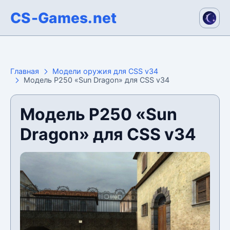
CS-Games.net
Главная
Модели оружия для CSS v34
Модель P250 «Sun Dragon» для CSS v34
Модель P250 «Sun
Dragon» для CSS v34