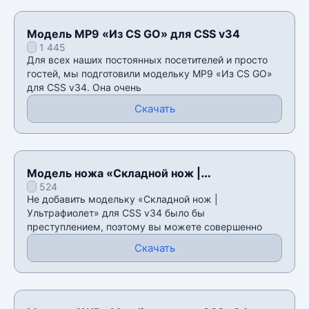
Модель MP9 «Из CS GO» для CSS v34
1 445
Для всех наших постоянных посетителей и просто
гостей, мы подготовили модельку MP9 «Из CS GO»
для CSS v34. Она очень
Скачать
Модель ножа «Складной нож |
524
Ультрафиолет» для CSS v34
Не добавить модельку «Складной нож |
Ультрафиолет» для CSS v34 было бы
преступлением, поэтому вы можете совершенно
Скачать