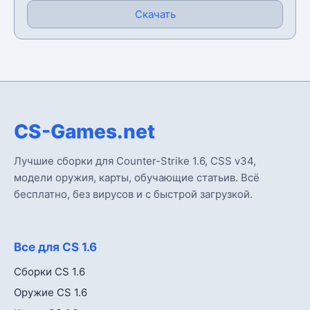
Скачать
CS-Games.net
Лучшие сборки для Counter-Strike 1.6, CSS v34,
модели оружия, карты, обучающие статьив. Всё
бесплатно, без вирусов и с быстрой загрузкой.
Все для CS 1.6
Сборки CS 1.6
Оружие CS 1.6