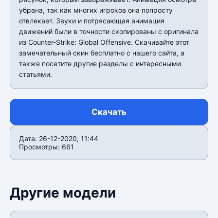
убрана, так как многих игроков она попросту
отвлекает. Звуки и потрясающая анимация
движений были в точности скопированы с оригинала
из Counter-Strike: Global Offensive. Скачивайте этот
замечательный скин бесплатно с нашего сайта, а
также посетите другие разделы с интересными
статьями.
Скачать
Дата: 26-12-2020, 11:44
Просмотры: 661
Другие модели