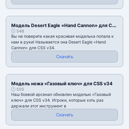
Модель Desert Eagle «Hand Cannon» для CSS
548
v34
Вы не поверите какая красивая моделька попала к
нам в руки! Называется она Desert Eagle «Hand
Cannon» для CSS v34.
Скачать
Модель ножа «Газовый ключ» для CSS v34
505
Наш боевой арсенал обновлен моделью «Газовый
ключ» для CSS v34. Игроки, которые хоть раз
держали этот инструмент в
Скачать