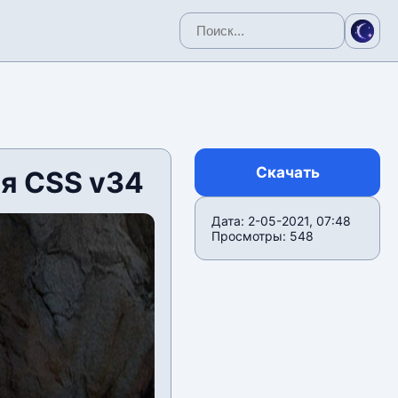
Скачать
я CSS v34
Дата: 2-05-2021, 07:48
Просмотры: 548