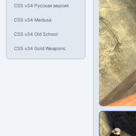
CSS v34 Русская версия
CSS v34 Medusa
CSS v34 Old School
CSS v34 Gold Weapons