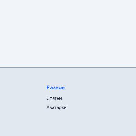
Разное
Статьи
Аватарки