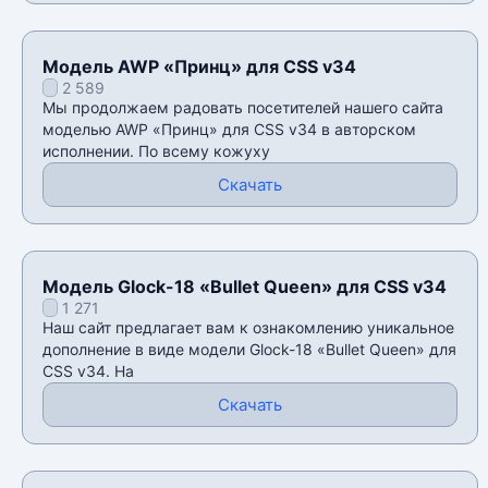
Модель AWP «Принц» для CSS v34
2 589
Мы продолжаем радовать посетителей нашего сайта
моделью AWP «Принц» для CSS v34 в авторском
исполнении. По всему кожуху
Скачать
Модель Glock-18 «Bullet Queen» для CSS v34
1 271
Наш сайт предлагает вам к ознакомлению уникальное
дополнение в виде модели Glock-18 «Bullet Queen» для
CSS v34. На
Скачать