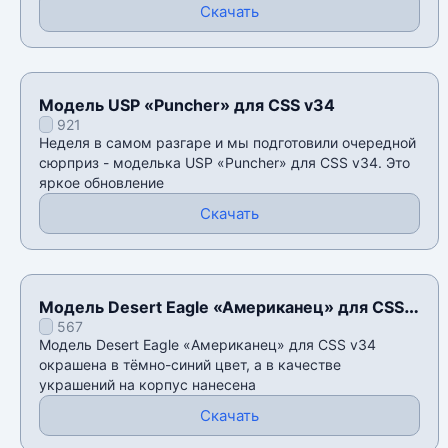
Скачать
Модель USP «Puncher» для CSS v34
921
Неделя в самом разгаре и мы подготовили очередной
сюрприз - моделька USP «Puncher» для CSS v34. Это
яркое обновление
Скачать
Модель Desert Eagle «Американец» для CSS
567
v34
Модель Desert Eagle «Американец» для CSS v34
окрашена в тёмно-синий цвет, а в качестве
украшений на корпус нанесена
Скачать