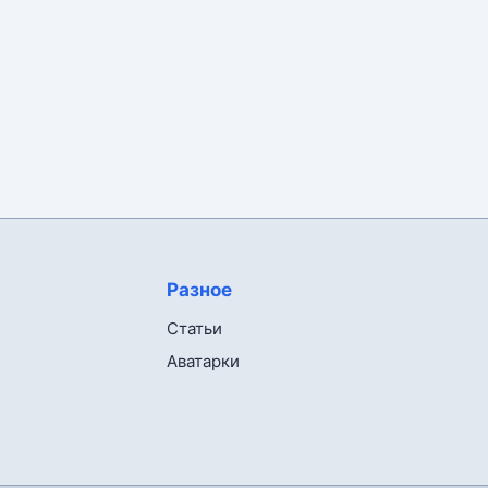
Разное
Статьи
Аватарки