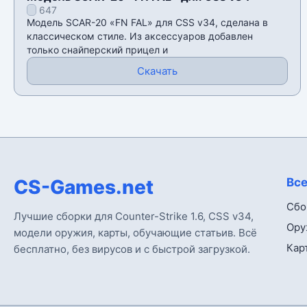
647
Модель SCAR-20 «FN FAL» для CSS v34, сделана в
классическом стиле. Из аксессуаров добавлен
только снайперский прицел и
Скачать
CS-Games.net
Все
Сбо
Лучшие сборки для Counter-Strike 1.6, CSS v34,
Ору
модели оружия, карты, обучающие статьив. Всё
Кар
бесплатно, без вирусов и с быстрой загрузкой.