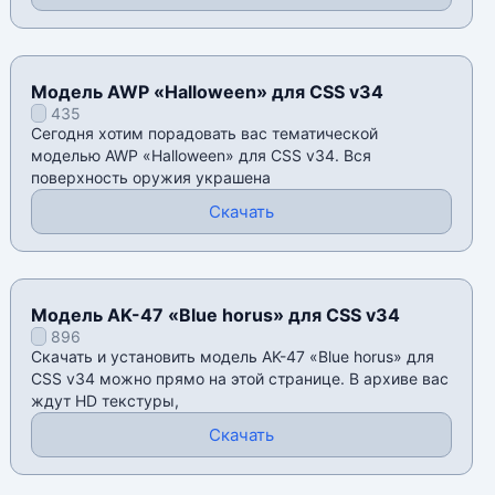
Модель AWP «Halloween» для CSS v34
435
Сегодня хотим порадовать вас тематической
моделью AWP «Halloween» для CSS v34. Вся
поверхность оружия украшена
Скачать
Модель AK-47 «Blue horus» для CSS v34
896
Скачать и установить модель AK-47 «Blue horus» для
CSS v34 можно прямо на этой странице. В архиве вас
ждут HD текстуры,
Скачать