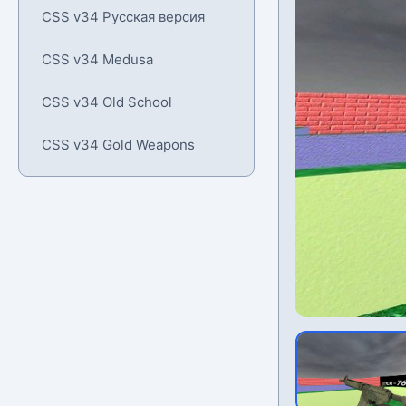
CSS v34 Русская версия
CSS v34 Medusa
CSS v34 Old School
CSS v34 Gold Weapons