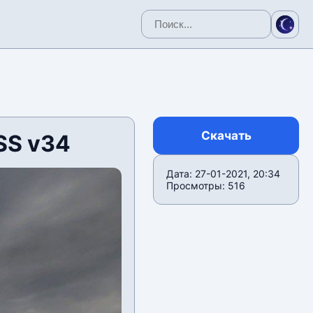
Скачать
SS v34
Дата: 27-01-2021, 20:34
Просмотры: 516