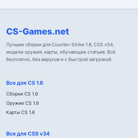
CS-Games.net
Лучшие сборки для Counter-Strike 1.6, CSS v34,
модели оружия, карты, обучающие статьив. Всё
бесплатно, без вирусов и с быстрой загрузкой.
Все для CS 1.6
Сборки CS 1.6
Оружие CS 1.6
Карты CS 1.6
Все для CSS v34