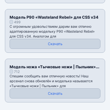
Модель P90 «Wasteland Rebel» для CSS v34
499
С огромным удовольствием дарим вам отлично
адаптированную модельку P90 «Wasteland Rebel»
для CSS v34. Аналогом для
Скачать
Модель ножа «Тычковые ножи | Пыльник»
712
для CSS v34
Спешим сообщить вам отличную новость! Наш
арсенал снова обновлён и моделька называется
«Тычковые ножи | Пыльник» для
Скачать