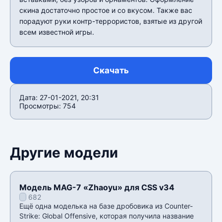
скина достаточно простое и со вкусом. Также вас
порадуют руки контр-террористов, взятые из другой
всем известной игры.
Скачать
Дата: 27-01-2021, 20:31
Просмотры: 754
Другие модели
Модель MAG-7 «Zhaoyu» для CSS v34
682
Ещё одна моделька на базе дробовика из Counter-
Strike: Global Offensive, которая получила название