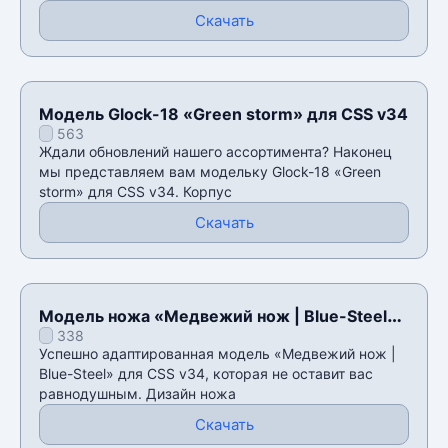
Скачать
Модель Glock-18 «Green storm» для CSS v34
563
Ждали обновлений нашего ассортимента? Наконец
мы представляем вам модельку Glock-18 «Green
storm» для CSS v34. Корпус
Скачать
Модель ножа «Медвежий нож | Blue-Steel»
338
для CSS v34
Успешно адаптированная модель «Медвежий нож |
Blue-Steel» для CSS v34, которая не оставит вас
равнодушным. Дизайн ножа
Скачать