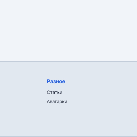
Разное
Статьи
Аватарки