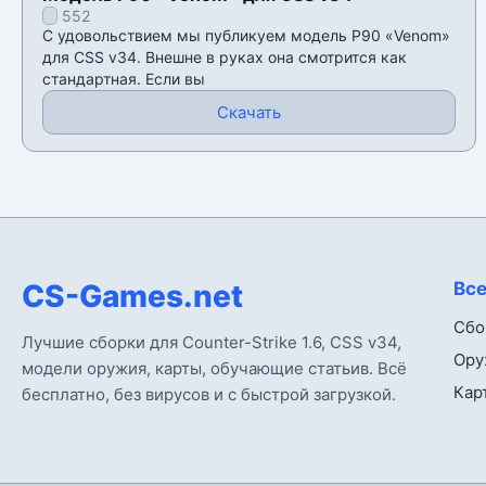
552
С удовольствием мы публикуем модель P90 «Venom»
для CSS v34. Внешне в руках она смотрится как
стандартная. Если вы
Скачать
CS-Games.net
Все
Сбо
Лучшие сборки для Counter-Strike 1.6, CSS v34,
Ору
модели оружия, карты, обучающие статьив. Всё
Кар
бесплатно, без вирусов и с быстрой загрузкой.