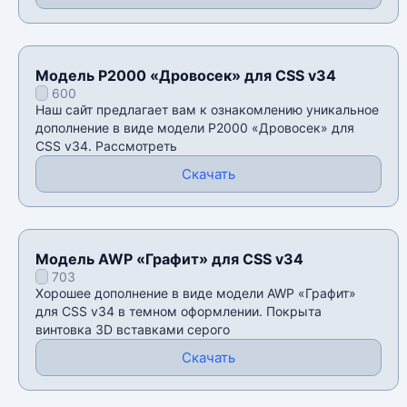
Модель P2000 «Дровосек» для CSS v34
600
Наш сайт предлагает вам к ознакомлению уникальное
дополнение в виде модели P2000 «Дровосек» для
CSS v34. Рассмотреть
Скачать
Модель AWP «Графит» для CSS v34
703
Хорошее дополнение в виде модели AWP «Графит»
для CSS v34 в темном оформлении. Покрыта
винтовка 3D вставками серого
Скачать