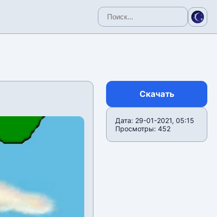
Скачать
Дата: 29-01-2021, 05:15
Просмотры: 452