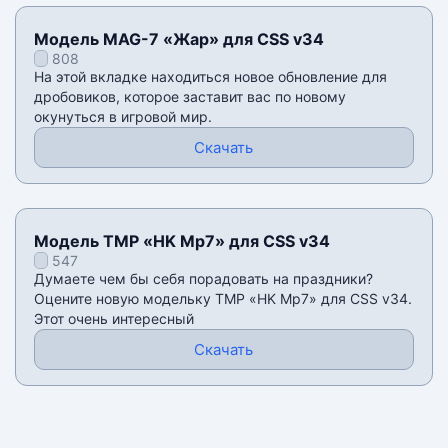
Модель MAG-7 «Жар» для CSS v34
808
На этой вкладке находиться новое обновление для
дробовиков, которое заставит вас по новому
окунуться в игровой мир.
Скачать
Модель TMP «HK Mp7» для CSS v34
547
Думаете чем бы себя порадовать на праздники?
Оцените новую модельку TMP «HK Mp7» для CSS v34.
Этот очень интересный
Скачать