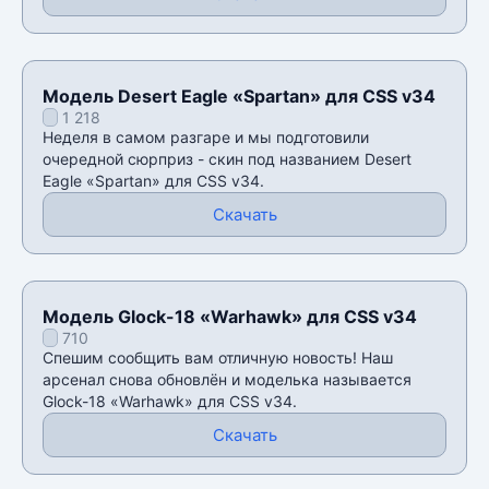
Модель Desert Eagle «Spartan» для CSS v34
1 218
Неделя в самом разгаре и мы подготовили
очередной сюрприз - скин под названием Desert
Eagle «Spartan» для CSS v34.
Скачать
Модель Glock-18 «Warhawk» для CSS v34
710
Спешим сообщить вам отличную новость! Наш
арсенал снова обновлён и моделька называется
Glock-18 «Warhawk» для CSS v34.
Скачать