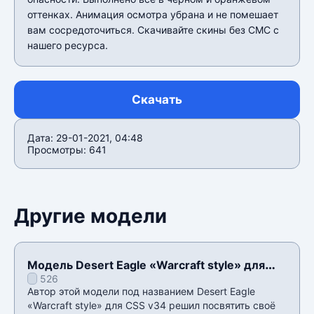
оттенках. Анимация осмотра убрана и не помешает
вам сосредоточиться. Скачивайте скины без СМС с
нашего ресурса.
Скачать
Дата: 29-01-2021, 04:48
Просмотры: 641
Другие модели
Модель Desert Eagle «Warcraft style» для
526
CSS v34
Автор этой модели под названием Desert Eagle
«Warcraft style» для CSS v34 решил посвятить своё