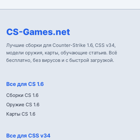
CS-Games.net
Лучшие сборки для Counter-Strike 1.6, CSS v34,
модели оружия, карты, обучающие статьив. Всё
бесплатно, без вирусов и с быстрой загрузкой.
Все для CS 1.6
Сборки CS 1.6
Оружие CS 1.6
Карты CS 1.6
Все для CSS v34