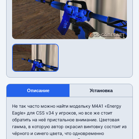
Описание
Установка
Не так часто можно найти модельку M4A1 «Energy
Eagle» для CSS v34 у игроков, но все же стоит
обратить на неё пристальное внимание. Цветовая
гамма, в которую автор окрасил винтовку состоит из
чёрного и синего цвета, что одновременно