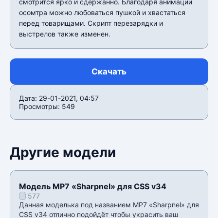
смотрится ярко и сдержанно. Благодаря анимации
осомтра можно любоваться пушкой и хвастаться
перед товарищами. Скрипт перезарядки и
выстрелов также изменен.
Скачать
Дата: 29-01-2021, 04:57
Просмотры: 549
Другие модели
Модель MP7 «Sharpnel» для CSS v34
577
Данная моделька под названием MP7 «Sharpnel» для
CSS v34 отлично подойдёт чтобы украсить ваш