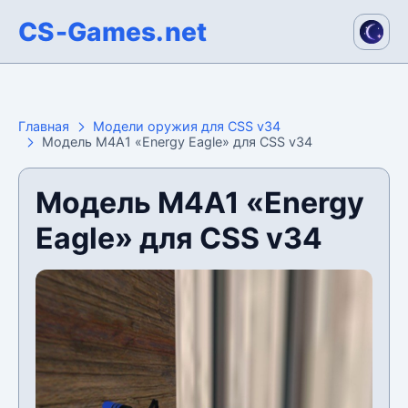
CS-Games.net
Главная
Модели оружия для CSS v34
Модель M4A1 «Energy Eagle» для CSS v34
Модель M4A1 «Energy
Eagle» для CSS v34