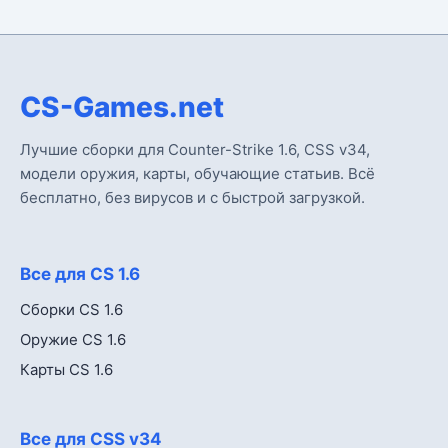
CS-Games.net
Лучшие сборки для Counter-Strike 1.6, CSS v34,
модели оружия, карты, обучающие статьив. Всё
бесплатно, без вирусов и с быстрой загрузкой.
Все для CS 1.6
Сборки CS 1.6
Оружие CS 1.6
Карты CS 1.6
Все для CSS v34