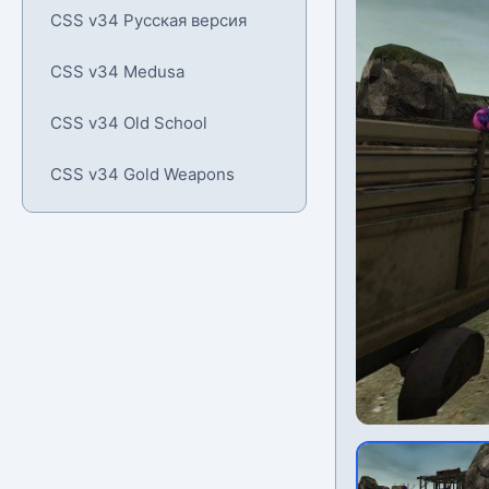
CSS v34 Русская версия
CSS v34 Medusa
CSS v34 Old School
CSS v34 Gold Weapons