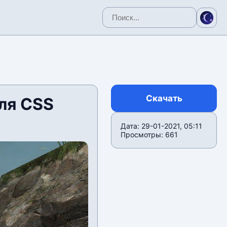
Скачать
ля CSS
Дата: 29-01-2021, 05:11
Просмотры: 661