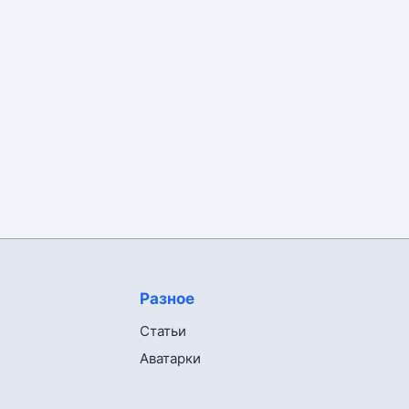
Разное
Статьи
Аватарки