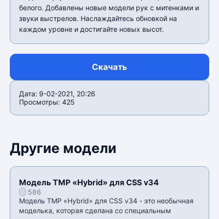
белого. Добавлены новые модели рук с митенками и
звуки выстрелов. Наслаждайтесь обновкой на
каждом уровне и достигайте новых высот.
Скачать
Дата: 9-02-2021, 20:26
Просмотры: 425
Другие модели
Модель TMP «Hybrid» для CSS v34
586
Модель TMP «Hybrid» для CSS v34 - это необычная
моделька, которая сделана со специальным