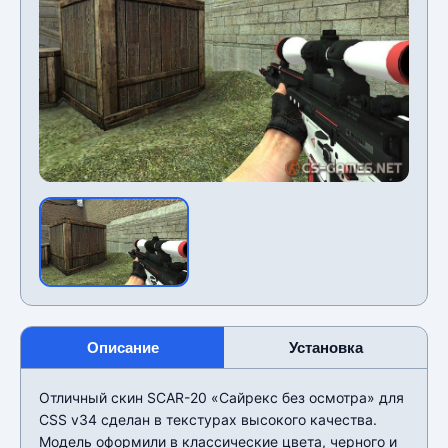
Описание
Установка
Отличный скин SCAR-20 «Сайрекс без осмотра» для
CSS v34 сделан в текстурах высокого качества.
Модель оформили в классические цвета, черного и