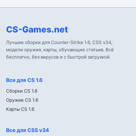
CS-Games.net
Лучшие сборки для Counter-Strike 1.6, CSS v34,
модели оружия, карты, обучающие статьив. Всё
бесплатно, без вирусов и с быстрой загрузкой.
Все для CS 1.6
Сборки CS 1.6
Оружие CS 1.6
Карты CS 1.6
Все для CSS v34