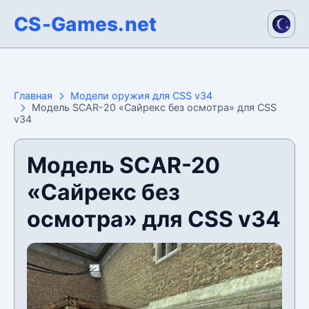
CS-Games.net
Главная
Модели оружия для CSS v34
Модель SCAR-20 «Сайрекс без осмотра» для CSS
v34
Модель SCAR-20
«Сайрекс без
осмотра» для CSS v34