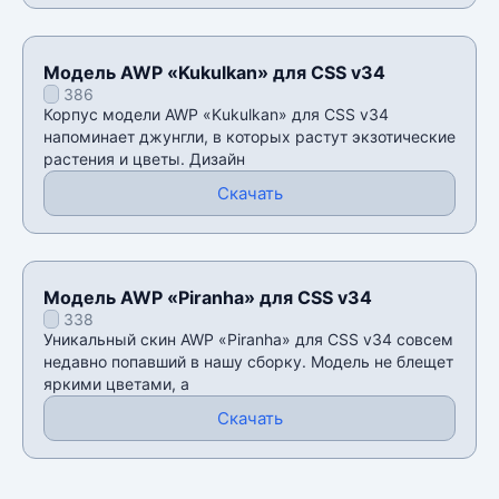
Модель AWP «Kukulkan» для CSS v34
386
Корпус модели AWP «Kukulkan» для CSS v34
напоминает джунгли, в которых растут экзотические
растения и цветы. Дизайн
Скачать
Модель AWP «Piranha» для CSS v34
338
Уникальный скин AWP «Piranha» для CSS v34 совсем
недавно попавший в нашу сборку. Модель не блещет
яркими цветами, а
Скачать