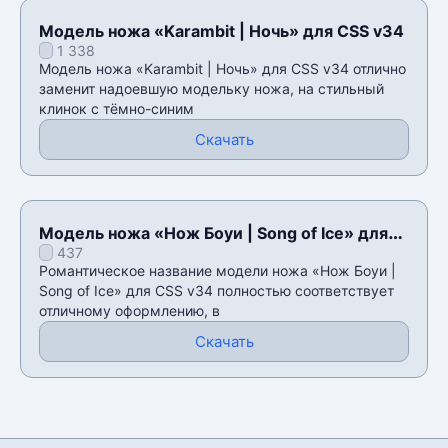
Модель ножа «Karambit | Ночь» для CSS v34
1 338
Модель ножа «Karambit | Ночь» для CSS v34 отлично
заменит надоевшую модельку ножа, на стильный
клинок с тёмно-синим
Скачать
Модель ножа «Нож Боуи | Song of Ice» для
437
CSS v34
Романтическое название модели ножа «Нож Боуи |
Song of Ice» для CSS v34 полностью соответствует
отличному оформлению, в
Скачать