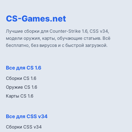
CS-Games.net
Лучшие сборки для Counter-Strike 1.6, CSS v34,
модели оружия, карты, обучающие статьив. Всё
бесплатно, без вирусов и с быстрой загрузкой.
Все для CS 1.6
Сборки CS 1.6
Оружие CS 1.6
Карты CS 1.6
Все для CSS v34
Сборки CSS v34