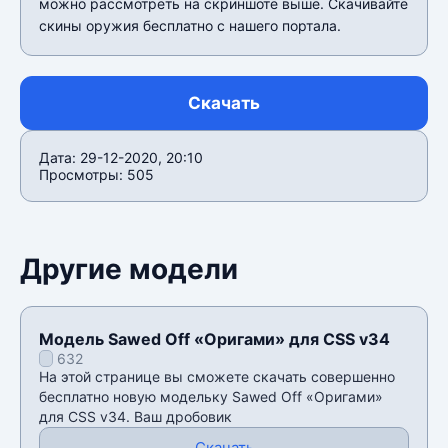
можно рассмотреть на скриншоте выше. Скачивайте
скины оружия бесплатно с нашего портала.
Скачать
Дата: 29-12-2020, 20:10
Просмотры: 505
Другие модели
Модель Sawed Off «Оригами» для CSS v34
632
На этой странице вы сможете скачать совершенно
бесплатно новую модельку Sawed Off «Оригами»
для CSS v34. Ваш дробовик
Скачать