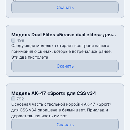
Скачать
Модель Dual Elites «Белые dual elites» для
499
CSS v34
Следующая моделька стирает все грани вашего
понимания о скинах, которые встречались ранее.
Эти два пистолета
Скачать
Модель AK-47 «Sport» для CSS v34
792
Основная часть ствольной коробки AK-47 «Sport»
для CSS v34 окрашена в белый цвет. Приклад и
держательная часть имеют
Скачать