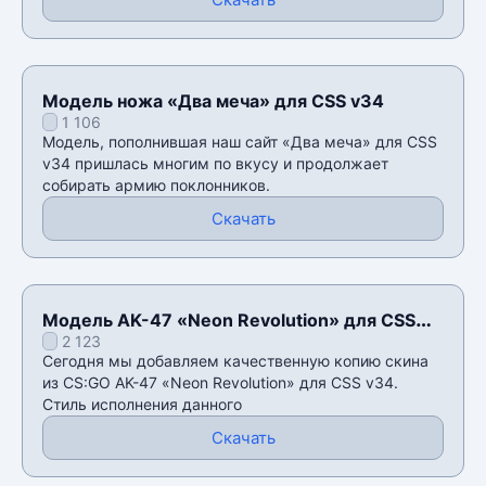
Модель ножа «Два меча» для CSS v34
1 106
Модель, пополнившая наш сайт «Два меча» для CSS
v34 пришлась многим по вкусу и продолжает
собирать армию поклонников.
Скачать
Модель AK-47 «Neon Revolution» для CSS
2 123
v34
Сегодня мы добавляем качественную копию скина
из CS:GO AK-47 «Neon Revolution» для CSS v34.
Стиль исполнения данного
Скачать