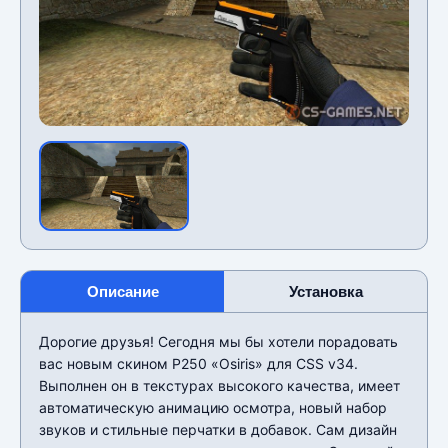
Описание
Установка
Дорогие друзья! Сегодня мы бы хотели порадовать
вас новым скином P250 «Osiris» для CSS v34.
Выполнен он в текстурах высокого качества, имеет
автоматическую анимацию осмотра, новый набор
звуков и стильные перчатки в добавок. Сам дизайн