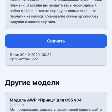
пламени. В архиве вы найдете весь необходимый
набор файлов, а также порадуют новые стильные
перчатки из кейсов. Скачивайте скины оружия без
вирусов с нашего портала.
Скачать
Дата: 30-12-2020, 00:32
Просмотры: 722
Другие модели
Модель AWP «Принц» для CSS v34
2 589
Мы продолжаем радовать посетителей нашего сайта