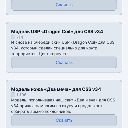
Скачать
Модель USP «Dragon Coil» для CSS v34
714
И снова на очереди скин USP «Dragon Coil» для CSS
v34, который сделан специально для контр-
террористов. Цвет корпуса
Скачать
Модель ножа «Два меча» для CSS v34
1 106
Модель, пополнившая наш сайт «Два меча» для CSS
v34 пришлась многим по вкусу и продолжает
собирать армию поклонников.
Скачать