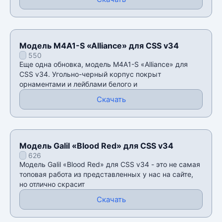
Модель M4A1-S «Alliance» для CSS v34
550
Еще одна обновка, модель M4A1-S «Alliance» для
CSS v34. Угольно-черный корпус покрыт
орнаментами и лейблами белого и
Скачать
Модель Galil «Blood Red» для CSS v34
626
Модель Galil «Blood Red» для CSS v34 - это не самая
топовая работа из представленных у нас на сайте,
но отлично скрасит
Скачать