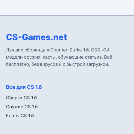
CS-Games.net
Лучшие сборки для Counter-Strike 1.6, CSS v34,
модели оружия, карты, обучающие статьив. Всё
бесплатно, без вирусов и с быстрой загрузкой.
Все для CS 1.6
Сборки CS 1.6
Оружие CS 1.6
Карты CS 1.6