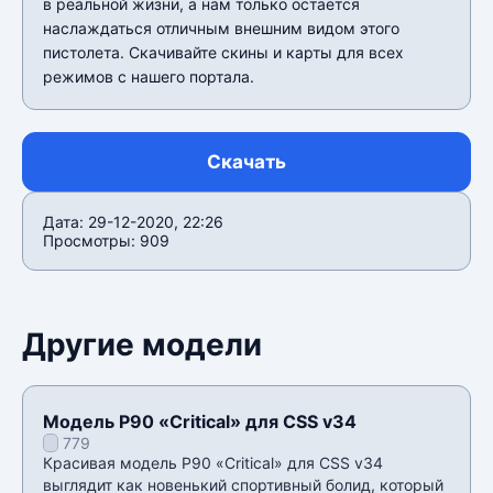
в реальной жизни, а нам только остаëтся
наслаждаться отличным внешним видом этого
пистолета. Скачивайте скины и карты для всех
режимов с нашего портала.
Скачать
Дата: 29-12-2020, 22:26
Просмотры: 909
Другие модели
Модель P90 «Critical» для CSS v34
779
Красивая модель P90 «Critical» для CSS v34
выглядит как новенький спортивный болид, который