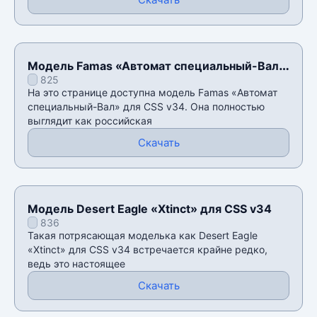
Модель Famas «Автомат специальный-Вал»
825
для CSS v34
На это странице доступна модель Famas «Автомат
специальный-Вал» для CSS v34. Она полностью
выглядит как российская
Скачать
Модель Desert Eagle «Xtinct» для CSS v34
836
Такая потрясающая моделька как Desert Eagle
«Xtinct» для CSS v34 встречается крайне редко,
ведь это настоящее
Скачать