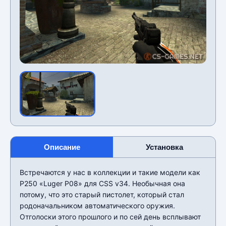
Описание
Установка
Встречаются у нас в коллекции и такие модели как
P250 «Luger P08» для CSS v34. Необычная она
потому, что это старый пистолет, который стал
родоначальником автоматического оружия.
Отголоски этого прошлого и по сей день всплывают