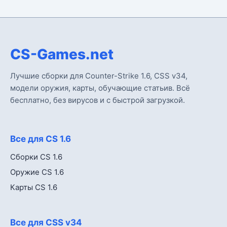
CS-Games.net
Лучшие сборки для Counter-Strike 1.6, CSS v34,
модели оружия, карты, обучающие статьив. Всё
бесплатно, без вирусов и с быстрой загрузкой.
Все для CS 1.6
Сборки CS 1.6
Оружие CS 1.6
Карты CS 1.6
Все для CSS v34