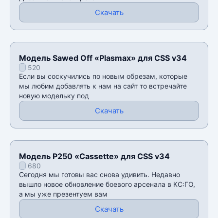
Скачать
Модель Sawed Off «Plasmax» для CSS v34
520
Если вы соскучились по новым обрезам, которые
мы любим добавлять к нам на сайт то встречайте
новую модельку под
Скачать
Модель P250 «Cassette» для CSS v34
680
Сегодня мы готовы вас снова удивить. Недавно
вышло новое обновление боевого арсенала в КС:ГО,
а мы уже презентуем вам
Скачать