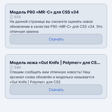
Модель P90 «MR-C» для CSS v34
555
На данной странице вы сможете оценить новое
обновление в качестве P90 «MR-C» для CSS v34. Это
отличная замена
Скачать
Модель ножа «Gut Knife | Polymer» для CSS
590
v34
Спешим сообщить вам отличную новость! Наш
арсенал снова обновлён и моделька называется
«Gut Knife | Polymer» для CSS
Скачать