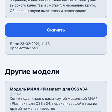
высокого качества и смотрится нереально круто.
Обновлены звуки выстрелов и перезарядки.
Скачать
Дата: 23-02-2021, 11:13
Просмотры: 551
Другие модели
Модель М4А4 «Plasmax» для CSS v34
542
Хотим поделиться с вами крутой моделькой М4А4
«Plasmax» для CSS v34, перекачивавшей к нам из
другой не менее известно