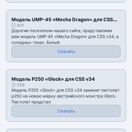
Модель UMP-45 «Mecha Dragon» для CSS
901
v34
Дорогие посетители нашего сайта, представляем
вам модель UMP-45 «Mecha Dragon» для CSS v34, в
холодных тонах. Белый
Скачать
Модель P250 «Glock» для CSS v34
506
Модель P250 «Glock» для CSS v34 заменит пистолет
p250 на новую марку австрийского монстра Glock.
Пистолет предстал
Скачать