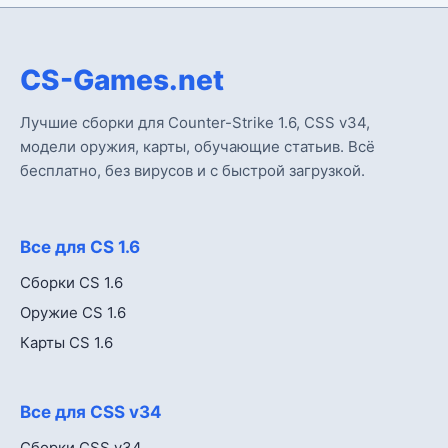
CS-Games.net
Лучшие сборки для Counter-Strike 1.6, CSS v34,
модели оружия, карты, обучающие статьив. Всё
бесплатно, без вирусов и с быстрой загрузкой.
Все для CS 1.6
Сборки CS 1.6
Оружие CS 1.6
Карты CS 1.6
Все для CSS v34
Сборки CSS v34