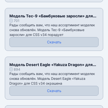
Модель Tec-9 «Бамбуковые заросли» для
701
CSS v34
Рады сообщить вам, что наш ассортимент моделек
снова обновлён. Модель Tec-9 «Бамбуковые
заросли» для CSS v34 порадует
Скачать
Модель Desert Eagle «Yakuza Dragon» для
894
CSS v34
Рады сообщить вам, что наш ассортимент моделек
снова обновлён. Модель Desert Eagle «Yakuza
Dragon» для CSS v34 окрашена
Скачать