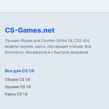
CS-Games.net
Лучшие сборки для Counter-Strike 1.6, CSS v34,
модели оружия, карты, обучающие статьив. Всё
бесплатно, без вирусов и с быстрой загрузкой.
Все для CS 1.6
Сборки CS 1.6
Оружие CS 1.6
Карты CS 1.6