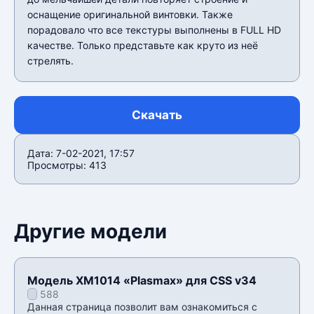
оснащение оригинальной винтовки. Также
порадовало что все текстуры выполнены в FULL HD
качестве. Только представьте как круто из неё
стрелять.
Скачать
Дата: 7-02-2021, 17:57
Просмотры: 413
Другие модели
Модель XM1014 «Plasmax» для CSS v34
588
Данная страница позволит вам ознакомиться с